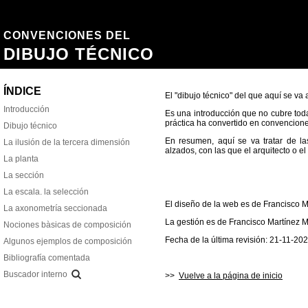
El "dibujo técnico" del que aquí se va a
Es una introducción que no cubre todas
práctica ha convertido en convencion
En resumen, aquí se va tratar de l
alzados, con las que el arquitecto o el
El diseño de la web es de Francisco M
La gestión es de Francisco Martínez 
Fecha de la última revisión: 21-11-20
>>
Vuelve a la página de inicio