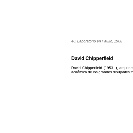
40. Laboratorio en Paullo, 1968
David Chipperfield
David Chipperfield (1953- ), arquitec
acaémica de los grandes dibujantes fr