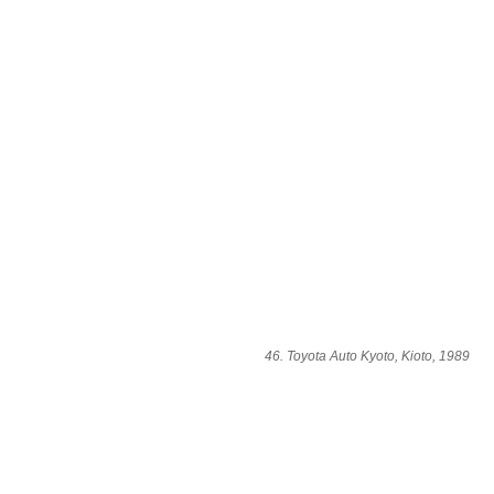
46. Toyota Auto Kyoto, Kioto, 1989