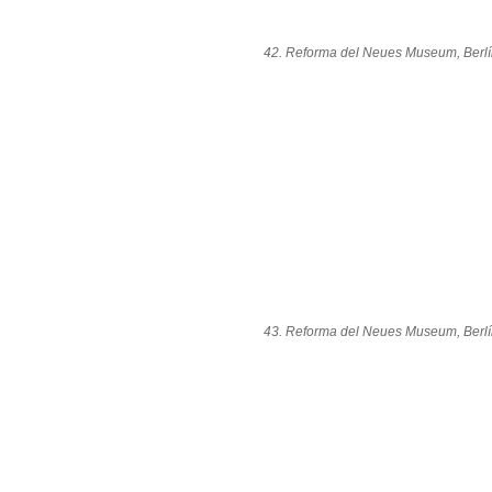
42. Reforma del Neues Museum, Berlí
43. Reforma del Neues Museum, Berlí