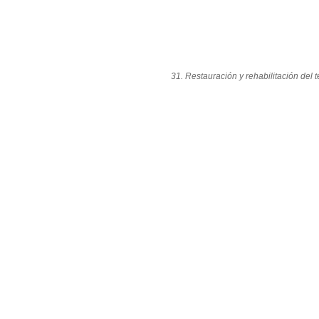
31. Restauración y rehabilitación del