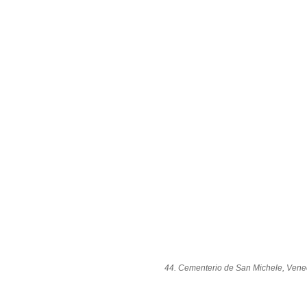
44. Cementerio de San Michele, Vene