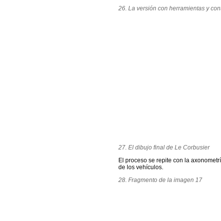
26. La versión con herramientas y cont
27. El dibujo final de Le Corbusier
El proceso se repite con la axonometrí
de los vehículos.
28. Fragmento de la imagen 17