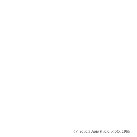
47. Toyota Auto Kyoto, Kioto, 1989