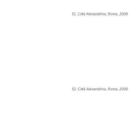
51. Città Alesandrina, Roma, 2008
52. Città Alesandrina, Roma, 2008