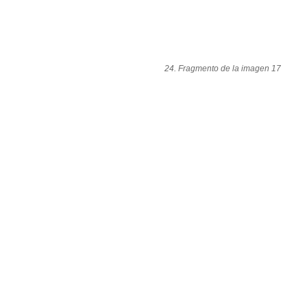
24. Fragmento de la imagen 17