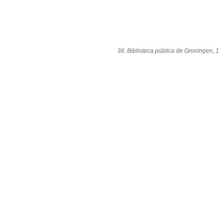
38. Biblioteca pública de Groningen, 