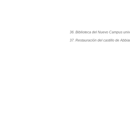
36. Biblioteca del Nuevo Campus unive
37. Restauración del castillo de Abbi