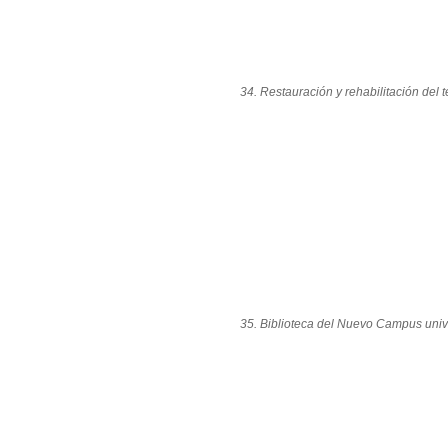
34. Restauración y rehabilitación del 
35. Biblioteca del Nuevo Campus unive