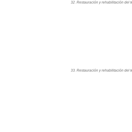
32. Restauración y rehabilitación del
33. Restauración y rehabilitación del 