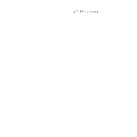
49. Matsumoto