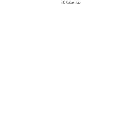
48. Matsumoto