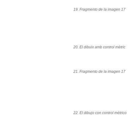
19. Fragmento de la imagen 17
20. El dibuix amb control mètric
21. Fragmento de la imagen 17
22. El dibujo con control métrico